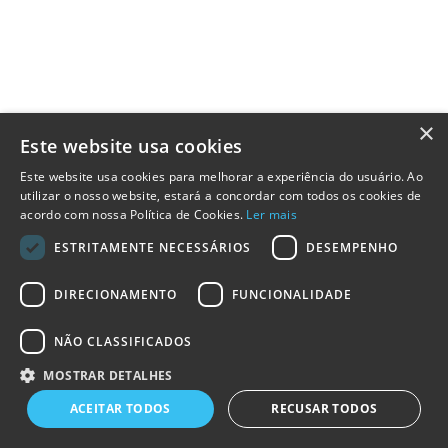
×
Este website usa cookies
Este website usa cookies para melhorar a experiência do usuário. Ao
utilizar o nosso website, estará a concordar com todos os cookies de
acordo com nossa Política de Cookies.
Ler mais
ESTRITAMENTE NECESSÁRIOS
DESEMPENHO
DIRECIONAMENTO
FUNCIONALIDADE
NÃO CLASSIFICADOS
MOSTRAR DETALHES
ACEITAR TODOS
RECUSAR TODOS