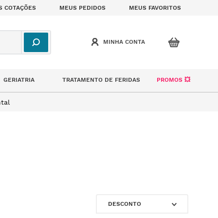
S COTAÇÕES
MEUS PEDIDOS
MEUS FAVORITOS
GERIATRIA
TRATAMENTO DE FERIDAS
PROMOS 💥
tal
DESCONTO