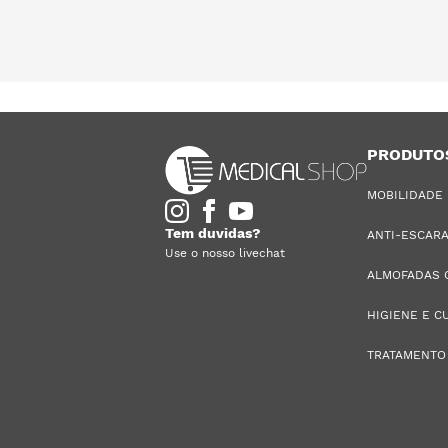
PRODUTO
MOBILIDADE
Tem duvidas?
ANTI-ESCAR
Use o nosso livechat
ALMOFADAS 
HIGIENE E C
TRATAMENTO