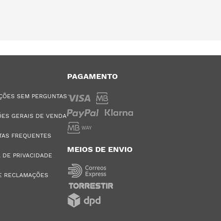
PAGAMENTO
ÇÕES SEM PERGUNTAS
ES GERAIS DE VENDA
TAS FREQUENTES
MEIOS DE ENVIO
A DE PRIVACIDADE
E RECLAMAÇÕES