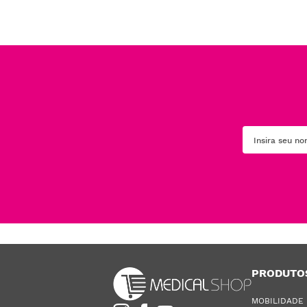
PRODUTO
MOBILIDADE