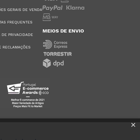
ES GERAIS DE VENDA
TAS FREQUENTES
MEIOS DE ENVIO
A DE PRIVACIDADE
E RECLAMAÇÕES
×