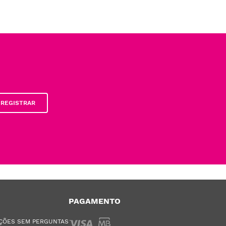
REGISTRAR
PAGAMENTO
ÇÕES SEM PERGUNTAS