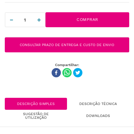
－
＋
COMPRAR
CONSULTAR PRAZO DE ENTREGA E CUSTO DE ENVIO
DESCRIÇÃO SIMPLES
DESCRIÇÃO TÉCNICA
SUGESTÃO DE
DOWNLOADS
UTILIZAÇÃO