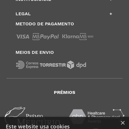
LEGAL
+
METODO DE PAGAMENTO
MEIOS DE ENVIO
PRÉMIOS
×
Este website usa cookies