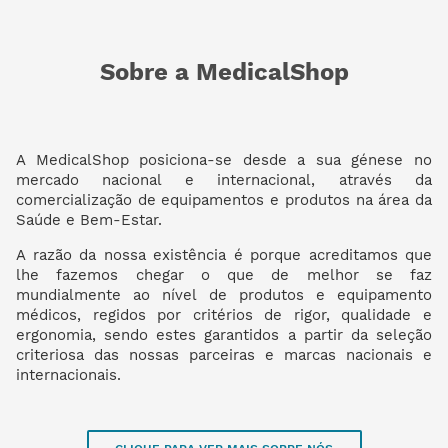
Sobre a MedicalShop
A MedicalShop posiciona-se desde a sua génese no
mercado nacional e internacional, através da
comercialização de equipamentos e produtos na área da
Saúde e Bem-Estar.
A razão da nossa existência é porque acreditamos que
lhe fazemos chegar o que de melhor se faz
mundialmente ao nível de produtos e equipamento
médicos, regidos por critérios de rigor, qualidade e
ergonomia, sendo estes garantidos a partir da seleção
criteriosa das nossas parceiras e marcas nacionais e
internacionais.