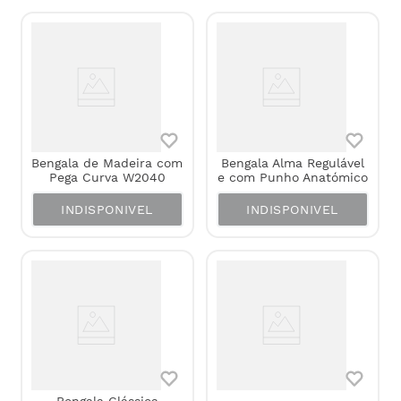
Bengala de Madeira com
Bengala Alma Regulável
Pega Curva W2040
e com Punho Anatómico
INDISPONIVEL
INDISPONIVEL