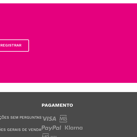
REGISTRAR
PAGAMENTO
ÇÕES SEM PERGUNTAS
ES GERAIS DE VENDA