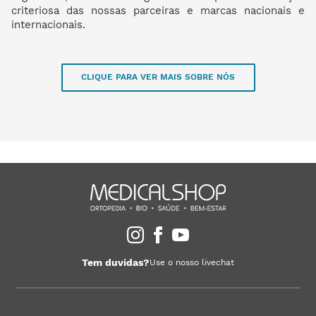
criteriosa das nossas parceiras e marcas nacionais e
internacionais.
CLIQUE PARA VER MAIS SOBRE NÓS
Tem duvidas?
Use o nosso livechat