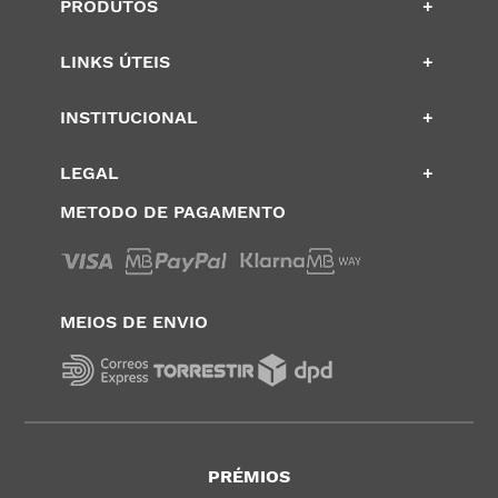
PRODUTOS
+
LINKS ÚTEIS
+
INSTITUCIONAL
+
LEGAL
+
METODO DE PAGAMENTO
MEIOS DE ENVIO
PRÉMIOS