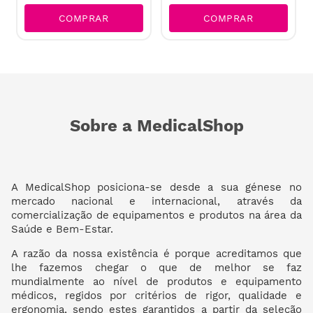
COMPRAR
COMPRAR
Sobre a MedicalShop
A MedicalShop posiciona-se desde a sua génese no
mercado nacional e internacional, através da
comercialização de equipamentos e produtos na área da
Saúde e Bem-Estar.
A razão da nossa existência é porque acreditamos que
lhe fazemos chegar o que de melhor se faz
mundialmente ao nível de produtos e equipamento
médicos, regidos por critérios de rigor, qualidade e
ergonomia, sendo estes garantidos a partir da seleção