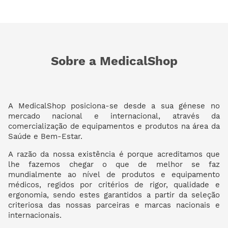
Sobre a MedicalShop
A MedicalShop posiciona-se desde a sua génese no
mercado nacional e internacional, através da
comercialização de equipamentos e produtos na área da
Saúde e Bem-Estar.
A razão da nossa existência é porque acreditamos que
lhe fazemos chegar o que de melhor se faz
mundialmente ao nível de produtos e equipamento
médicos, regidos por critérios de rigor, qualidade e
ergonomia, sendo estes garantidos a partir da seleção
criteriosa das nossas parceiras e marcas nacionais e
internacionais.