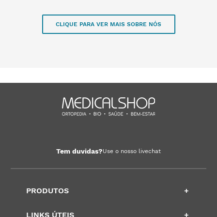
CLIQUE PARA VER MAIS SOBRE NÓS
Tem duvidas?
Use o nosso livechat
PRODUTOS
+
LINKS ÚTEIS
+