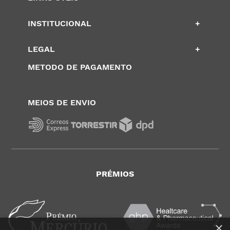
INSTITUCIONAL
+
LEGAL
+
METODO DE PAGAMENTO
MEIOS DE ENVIO
PRÉMIOS
×