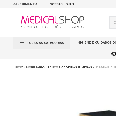
ATENDIMENTO
NOSSAS LOJAS
O q
HIGIENE E CUIDADOS D
TODAS AS CATEGORIAS
DEGRAU DUP
MOBILIÁRIO
BANCOS CADEIRAS E MESAS