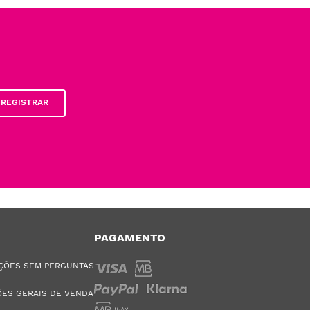
REGISTRAR
PAGAMENTO
ÇÕES SEM PERGUNTAS
ES GERAIS DE VENDA