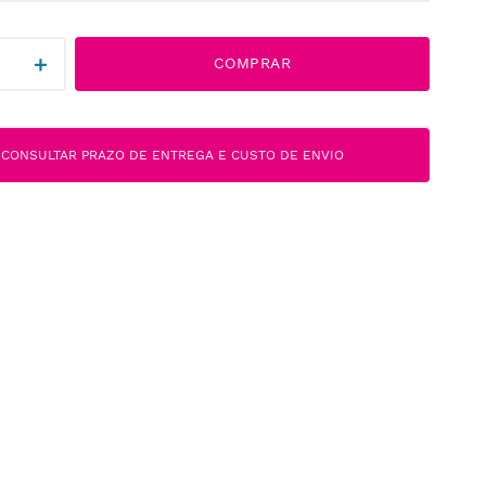
＋
COMPRAR
CONSULTAR PRAZO DE ENTREGA E CUSTO DE ENVIO