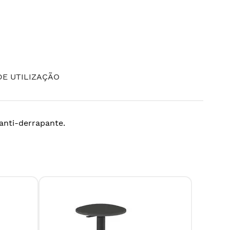
E UTILIZAÇÃO
anti-derrapante.