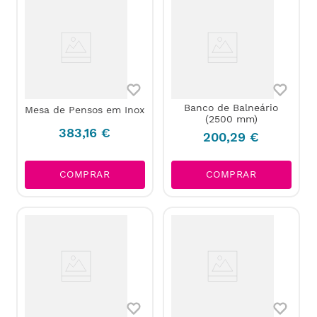
Banco de Balneário
Mesa de Pensos em Inox
(2500 mm)
383
,
16
€
200
,
29
€
COMPRAR
COMPRAR