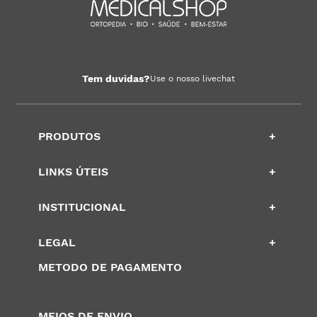
Tem duvidas?
Use o nosso livechat
PRODUTOS
+
LINKS ÚTEIS
+
INSTITUCIONAL
+
LEGAL
+
METODO DE PAGAMENTO
MEIOS DE ENVIO