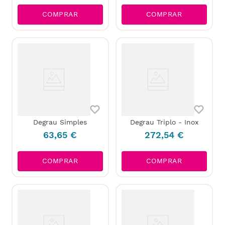
COMPRAR
COMPRAR
Degrau Simples
Degrau Triplo - Inox
63
,
65
€
272
,
54
€
COMPRAR
COMPRAR