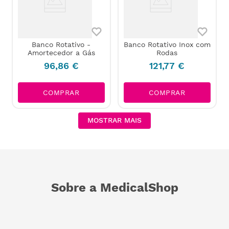
Banco Rotativo -
Banco Rotativo Inox com
Amortecedor a Gás
Rodas
96
,
86
€
121
,
77
€
COMPRAR
COMPRAR
MOSTRAR MAIS
Sobre a MedicalShop