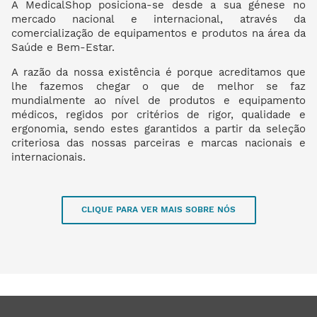
A MedicalShop posiciona-se desde a sua génese no
mercado nacional e internacional, através da
comercialização de equipamentos e produtos na área da
Saúde e Bem-Estar.
A razão da nossa existência é porque acreditamos que
lhe fazemos chegar o que de melhor se faz
mundialmente ao nível de produtos e equipamento
médicos, regidos por critérios de rigor, qualidade e
ergonomia, sendo estes garantidos a partir da seleção
criteriosa das nossas parceiras e marcas nacionais e
internacionais.
CLIQUE PARA VER MAIS SOBRE NÓS