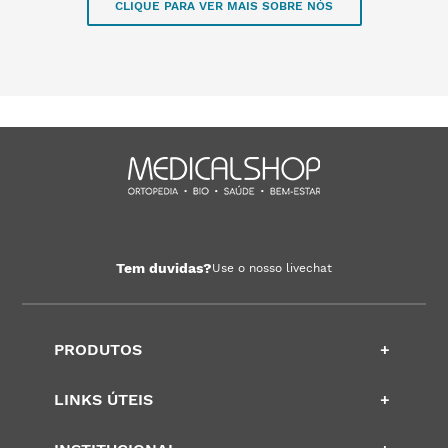
CLIQUE PARA VER MAIS SOBRE NÓS
Tem duvidas?
Use o nosso livechat
PRODUTOS
+
LINKS ÚTEIS
+