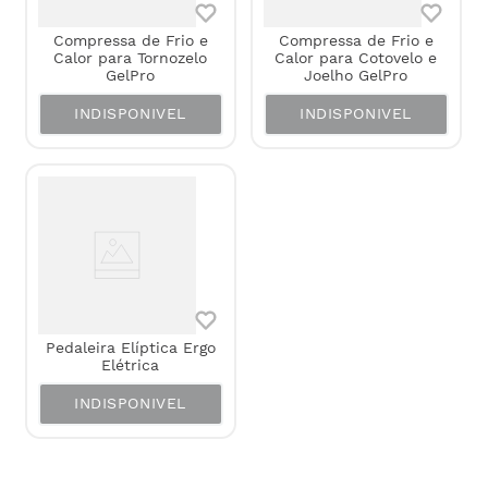
Compressa de Frio e
Compressa de Frio e
Calor para Tornozelo
Calor para Cotovelo e
GelPro
Joelho GelPro
INDISPONIVEL
INDISPONIVEL
Pedaleira Elíptica Ergo
Elétrica
INDISPONIVEL