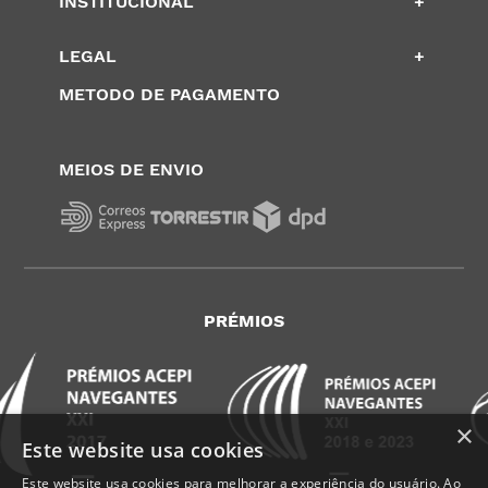
INSTITUCIONAL
+
LEGAL
+
METODO DE PAGAMENTO
MEIOS DE ENVIO
PRÉMIOS
×
Este website usa cookies
Este website usa cookies para melhorar a experiência do usuário. Ao