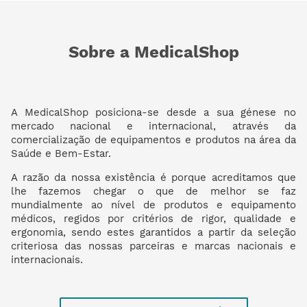
Sobre a MedicalShop
A MedicalShop posiciona-se desde a sua génese no
mercado nacional e internacional, através da
comercialização de equipamentos e produtos na área da
Saúde e Bem-Estar.
A razão da nossa existência é porque acreditamos que
lhe fazemos chegar o que de melhor se faz
mundialmente ao nível de produtos e equipamento
médicos, regidos por critérios de rigor, qualidade e
ergonomia, sendo estes garantidos a partir da seleção
criteriosa das nossas parceiras e marcas nacionais e
internacionais.