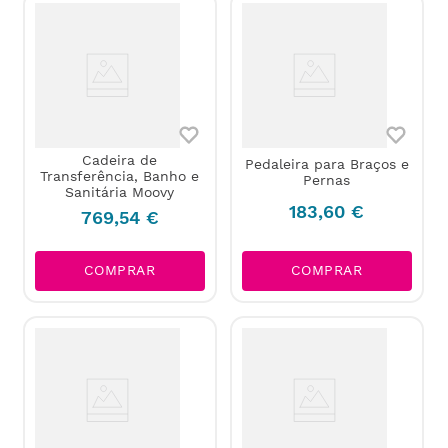
Cadeira de
Pedaleira para Braços e
Transferência, Banho e
Pernas
Sanitária Moovy
183
,
60
€
769
,
54
€
COMPRAR
COMPRAR