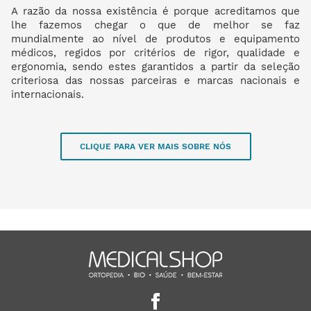
A razão da nossa existência é porque acreditamos que
lhe fazemos chegar o que de melhor se faz
mundialmente ao nível de produtos e equipamento
médicos, regidos por critérios de rigor, qualidade e
ergonomia, sendo estes garantidos a partir da seleção
criteriosa das nossas parceiras e marcas nacionais e
internacionais.
CLIQUE PARA VER MAIS SOBRE NÓS