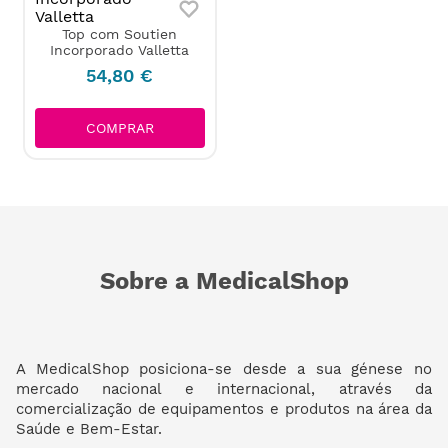
Top com Soutien
Incorporado Valletta
54
,
80
€
COMPRAR
Sobre a MedicalShop
A MedicalShop posiciona-se desde a sua génese no
mercado nacional e internacional, através da
comercialização de equipamentos e produtos na área da
Saúde e Bem-Estar.