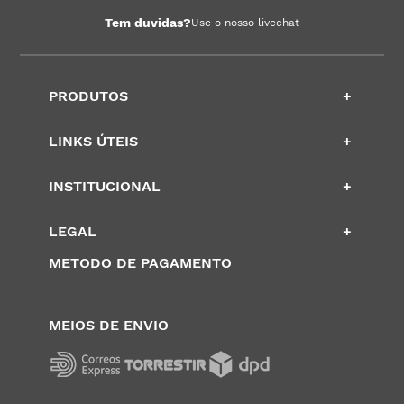
Tem duvidas?
Use o nosso livechat
PRODUTOS
+
LINKS ÚTEIS
+
INSTITUCIONAL
+
LEGAL
+
METODO DE PAGAMENTO
MEIOS DE ENVIO