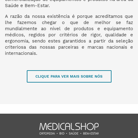
Saúde e Bem-Estar.
A razão da nossa existência é porque acreditamos que
lhe fazemos chegar o que de melhor se faz
mundialmente ao nível de produtos e equipamento
médicos, regidos por critérios de rigor, qualidade e
ergonomia, sendo estes garantidos a partir da seleção
criteriosa das nossas parceiras e marcas nacionais e
internacionais.
CLIQUE PARA VER MAIS SOBRE NÓS