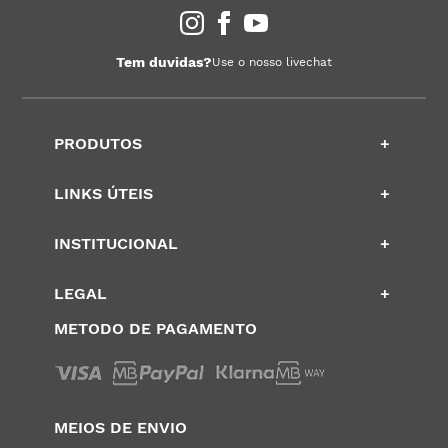
Tem duvidas?
Use o nosso livechat
PRODUTOS
+
LINKS ÚTEIS
+
INSTITUCIONAL
+
LEGAL
+
METODO DE PAGAMENTO
MEIOS DE ENVIO