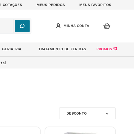
S COTAÇÕES
MEUS PEDIDOS
MEUS FAVORITOS
GERIATRIA
TRATAMENTO DE FERIDAS
PROMOS 💥
tal
DESCONTO