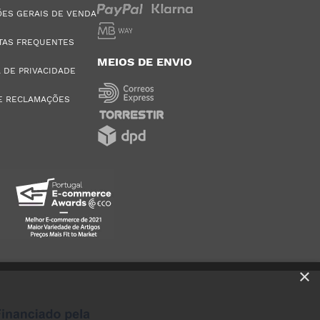
ES GERAIS DE VENDA
TAS FREQUENTES
MEIOS DE ENVIO
A DE PRIVACIDADE
E RECLAMAÇÕES
×