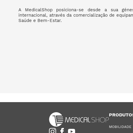
A MedicalShop posiciona-se desde a sua géne
internacional, através da comercialização de equip
Saúde e Bem-Estar.
PRODUTO
MOBILIDADE