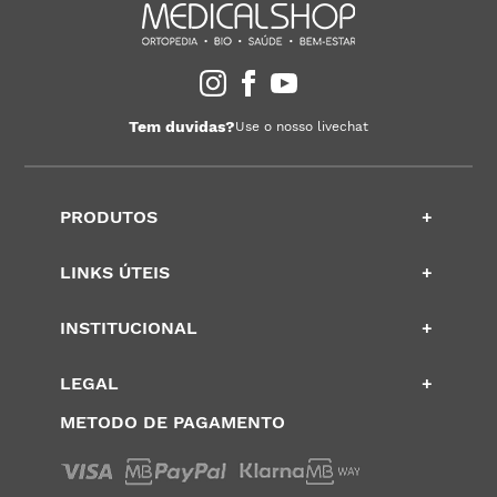
Tem duvidas?
Use o nosso livechat
PRODUTOS
+
LINKS ÚTEIS
+
INSTITUCIONAL
+
LEGAL
+
METODO DE PAGAMENTO