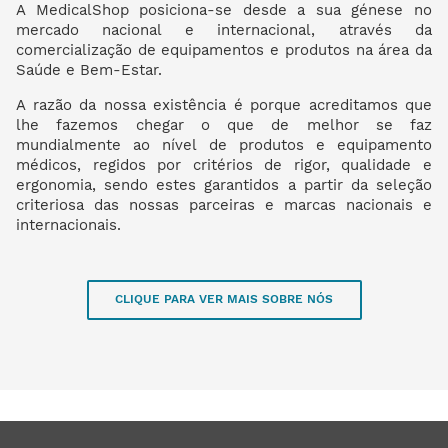
A MedicalShop posiciona-se desde a sua génese no
mercado nacional e internacional, através da
comercialização de equipamentos e produtos na área da
Saúde e Bem-Estar.
A razão da nossa existência é porque acreditamos que
lhe fazemos chegar o que de melhor se faz
mundialmente ao nível de produtos e equipamento
médicos, regidos por critérios de rigor, qualidade e
ergonomia, sendo estes garantidos a partir da seleção
criteriosa das nossas parceiras e marcas nacionais e
internacionais.
CLIQUE PARA VER MAIS SOBRE NÓS