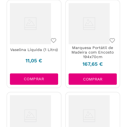
Marquesa Portátil de
Vaselina Líquida (1 Litro)
Madeira com Encosto
194x70cm
11
,
05
€
167
,
65
€
COMPRAR
COMPRAR