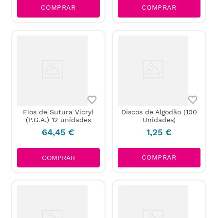
COMPRAR
COMPRAR
Fios de Sutura Vicryl
Discos de Algodão (100
(P.G.A.) 12 unidades
Unidades)
64
,
45
€
1
,
25
€
COMPRAR
COMPRAR