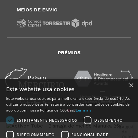
MEIOS DE ENVIO
PRÉMIOS
×
Este website usa cookies
Este website usa cookies para melhorar a experiência do usuário. Ao
utilizar o nosso website, estará a concordar com todos os cookies de
acordo com nossa Política de Cookies.
Ler mais
ESTRITAMENTE NECESSÁRIOS
DESEMPENHO
Alguém
de
DIRECIONAMENTO
FUNCIONALIDADE
Quinta