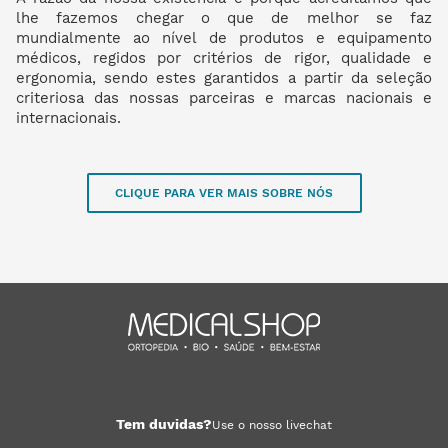
lhe fazemos chegar o que de melhor se faz
mundialmente ao nível de produtos e equipamento
médicos, regidos por critérios de rigor, qualidade e
ergonomia, sendo estes garantidos a partir da seleção
criteriosa das nossas parceiras e marcas nacionais e
internacionais.
CLIQUE PARA VER MAIS SOBRE NÓS
Tem duvidas?
Use o nosso livechat