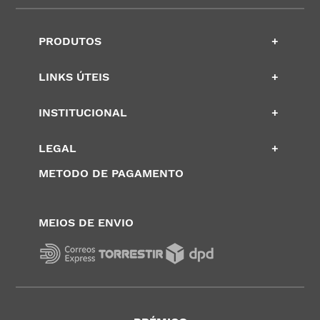
PRODUTOS
+
LINKS ÚTEIS
+
INSTITUCIONAL
+
LEGAL
+
METODO DE PAGAMENTO
MEIOS DE ENVIO