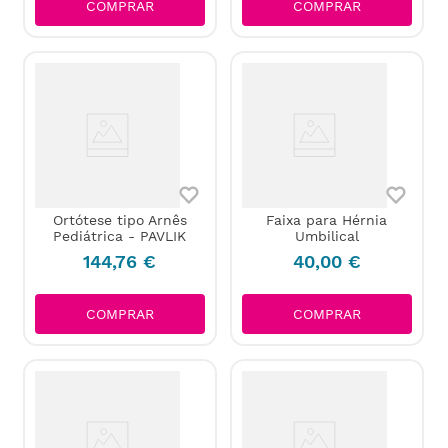
COMPRAR
COMPRAR
Ortótese tipo Arnês
Faixa para Hérnia
Pediátrica - PAVLIK
Umbilical
144
,
76
€
40
,
00
€
COMPRAR
COMPRAR