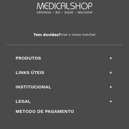
Tem duvidas?
Use o nosso livechat
PRODUTOS
+
LINKS ÚTEIS
+
INSTITUCIONAL
+
LEGAL
+
METODO DE PAGAMENTO