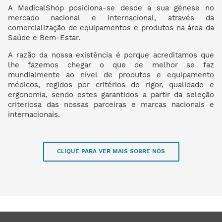
A MedicalShop posiciona-se desde a sua génese no
mercado nacional e internacional, através da
comercialização de equipamentos e produtos na área da
Saúde e Bem-Estar.
A razão da nossa existência é porque acreditamos que
lhe fazemos chegar o que de melhor se faz
mundialmente ao nível de produtos e equipamento
médicos, regidos por critérios de rigor, qualidade e
ergonomia, sendo estes garantidos a partir da seleção
criteriosa das nossas parceiras e marcas nacionais e
internacionais.
CLIQUE PARA VER MAIS SOBRE NÓS