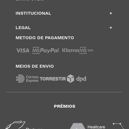
INSTITUCIONAL
+
LEGAL
+
METODO DE PAGAMENTO
MEIOS DE ENVIO
PRÉMIOS