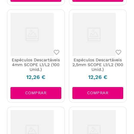
Espéculos Descartáveis
Espéculos Descartáveis
4mm SCOPE L1/L2 (100
2,5mm SCOPE L1/L2 (100
Unid.)
Unid.)
12
,
26
€
12
,
26
€
COMPRAR
COMPRAR