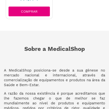
COMPRAR
Sobre a MedicalShop
A MedicalShop posiciona-se desde a sua génese no
mercado nacional e internacional, através da
comercialização de equipamentos e produtos na área da
Saúde e Bem-Estar.
A razão da nossa existência é porque acreditamos que
lhe fazemos chegar o que de melhor se faz
mundialmente ao nível de produtos e equipamento
médicos, regidos por critérios de rigor, qualidade e