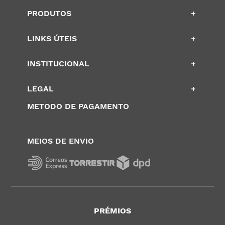
PRODUTOS
+
LINKS ÚTEIS
+
INSTITUCIONAL
+
LEGAL
+
METODO DE PAGAMENTO
MEIOS DE ENVIO
PRÉMIOS