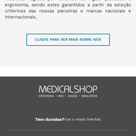
ergonomia, sendo estes garantidos a partir da seleção
criteriosa das nossas parceiras e marcas nacionais e
internacionais.
CLIQUE PARA VER MAIS SOBRE NÓS
Tem duvidas?
Use o nosso livechat