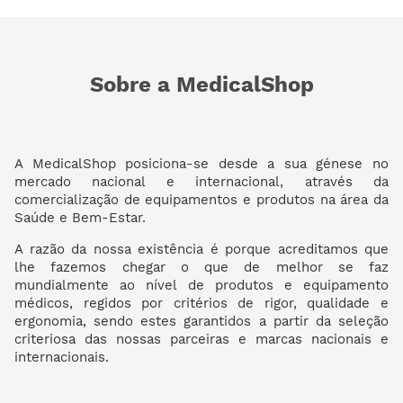
Sobre a MedicalShop
A MedicalShop posiciona-se desde a sua génese no
mercado nacional e internacional, através da
comercialização de equipamentos e produtos na área da
Saúde e Bem-Estar.
A razão da nossa existência é porque acreditamos que
lhe fazemos chegar o que de melhor se faz
mundialmente ao nível de produtos e equipamento
médicos, regidos por critérios de rigor, qualidade e
ergonomia, sendo estes garantidos a partir da seleção
criteriosa das nossas parceiras e marcas nacionais e
internacionais.