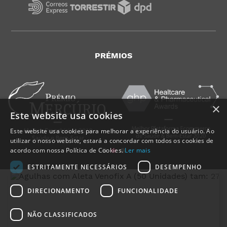
PRÉMIOS
×
Este website usa cookies
Este website usa cookies para melhorar a experiência do usuário. Ao
utilizar o nosso website, estará a concordar com todos os cookies de
acordo com nossa Política de Cookies.
Ler mais
ESTRITAMENTE NECESSÁRIOS
DESEMPENHO
DIRECIONAMENTO
FUNCIONALIDADE
NÃO CLASSIFICADOS
MedicalShop - Saúde e Bem-Estar
2011-2026 | Todos os direitos reservados