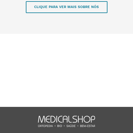
CLIQUE PARA VER MAIS SOBRE NÓS