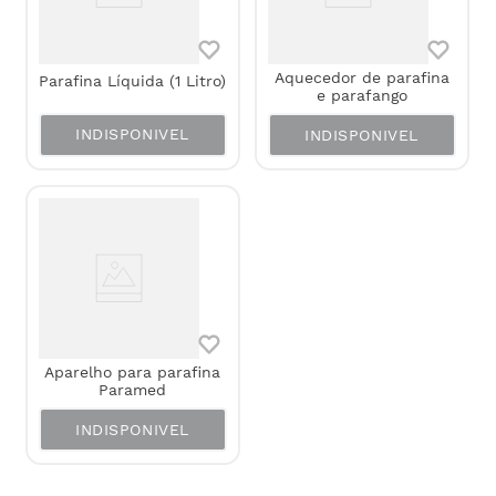
Aquecedor de parafina
Parafina Líquida (1 Litro)
e parafango
INDISPONIVEL
INDISPONIVEL
Aparelho para parafina
Paramed
INDISPONIVEL