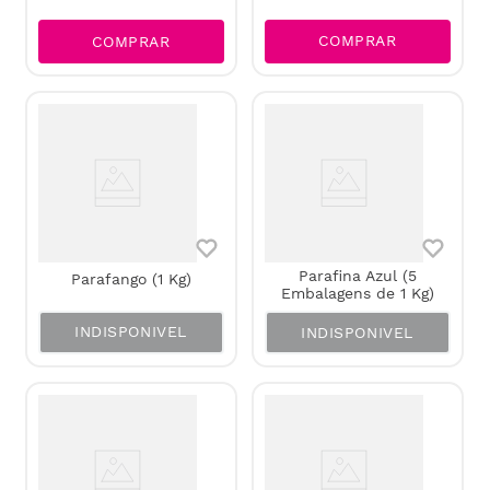
COMPRAR
COMPRAR
Parafina Azul (5
Parafango (1 Kg)
Embalagens de 1 Kg)
INDISPONIVEL
INDISPONIVEL