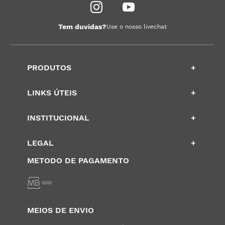
Tem duvidas?
Use o nosso livechat
PRODUTOS
+
LINKS ÚTEIS
+
INSTITUCIONAL
+
LEGAL
+
METODO DE PAGAMENTO
MEIOS DE ENVIO