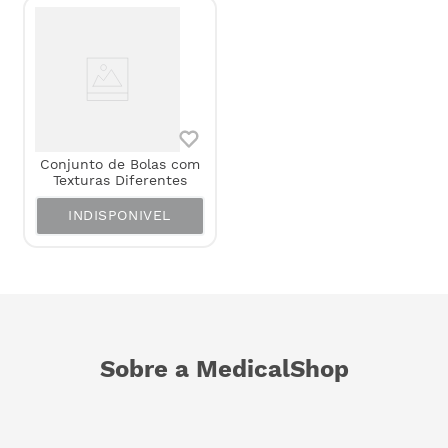
Conjunto de Bolas com
Texturas Diferentes
INDISPONIVEL
Sobre a MedicalShop