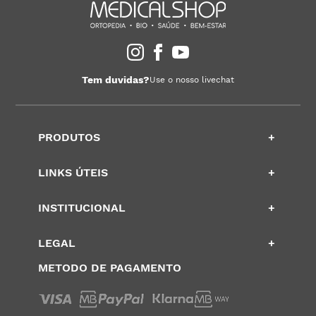
Tem duvidas?
Use o nosso livechat
PRODUTOS
+
LINKS ÚTEIS
+
INSTITUCIONAL
+
LEGAL
+
METODO DE PAGAMENTO