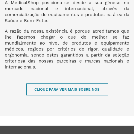
A MedicalShop posiciona-se desde a sua génese no
mercado nacional e internacional, através da
comercialização de equipamentos e produtos na área da
Saúde e Bem-Estar.
A razão da nossa existência é porque acreditamos que
lhe fazemos chegar o que de melhor se faz
mundialmente ao nível de produtos e equipamento
médicos, regidos por critérios de rigor, qualidade e
ergonomia, sendo estes garantidos a partir da seleção
criteriosa das nossas parceiras e marcas nacionais e
internacionais.
CLIQUE PARA VER MAIS SOBRE NÓS