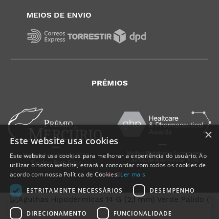
MEIOS DE ENVIO
PRÉMIOS
×
Este website usa cookies
Este website usa cookies para melhorar a experiência do usuário. Ao
utilizar o nosso website, estará a concordar com todos os cookies de
acordo com nossa Política de Cookies.
Ler mais
ESTRITAMENTE NECESSÁRIOS
DESEMPENHO
DIRECIONAMENTO
FUNCIONALIDADE