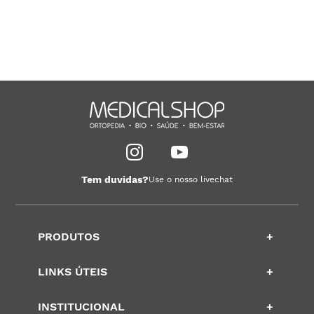
Tem duvidas?
Use o nosso livechat
PRODUTOS
+
LINKS ÚTEIS
+
INSTITUCIONAL
+