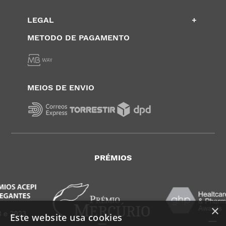
LEGAL
+
METODO DE PAGAMENTO
MEIOS DE ENVIO
PRÉMIOS
×
Este website usa cookies