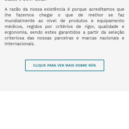
A razão da nossa existência é porque acreditamos que
lhe fazemos chegar o que de melhor se faz
mundialmente ao nível de produtos e equipamento
médicos, regidos por critérios de rigor, qualidade e
ergonomia, sendo estes garantidos a partir da seleção
criteriosa das nossas parceiras e marcas nacionais e
internacionais.
CLIQUE PARA VER MAIS SOBRE NÓS