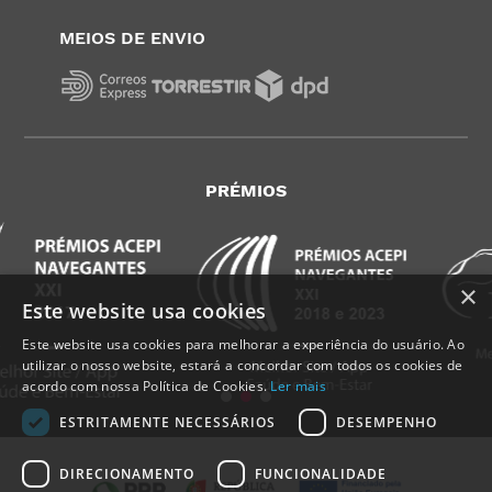
MEIOS DE ENVIO
PRÉMIOS
×
Este website usa cookies
Este website usa cookies para melhorar a experiência do usuário. Ao
utilizar o nosso website, estará a concordar com todos os cookies de
acordo com nossa Política de Cookies.
Ler mais
ESTRITAMENTE NECESSÁRIOS
DESEMPENHO
DIRECIONAMENTO
FUNCIONALIDADE
Alguém de
Costa da