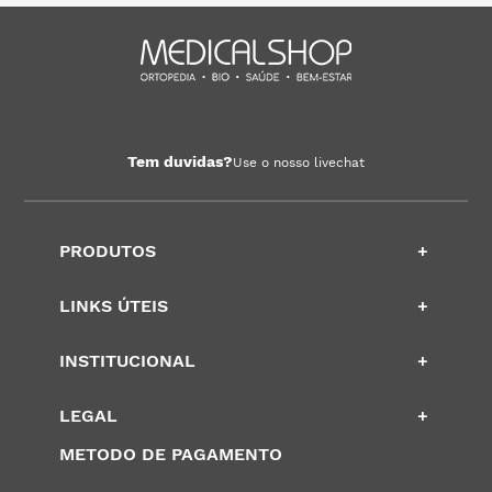
Tem duvidas?
Use o nosso livechat
PRODUTOS
+
LINKS ÚTEIS
+
INSTITUCIONAL
+
LEGAL
+
METODO DE PAGAMENTO