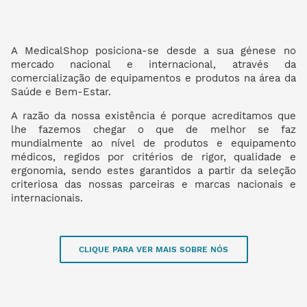
A MedicalShop posiciona-se desde a sua génese no
mercado nacional e internacional, através da
comercialização de equipamentos e produtos na área da
Saúde e Bem-Estar.
A razão da nossa existência é porque acreditamos que
lhe fazemos chegar o que de melhor se faz
mundialmente ao nível de produtos e equipamento
médicos, regidos por critérios de rigor, qualidade e
ergonomia, sendo estes garantidos a partir da seleção
criteriosa das nossas parceiras e marcas nacionais e
internacionais.
CLIQUE PARA VER MAIS SOBRE NÓS