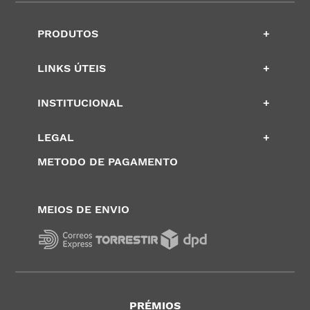
PRODUTOS
+
LINKS ÚTEIS
+
INSTITUCIONAL
+
LEGAL
+
METODO DE PAGAMENTO
MEIOS DE ENVIO
PRÉMIOS