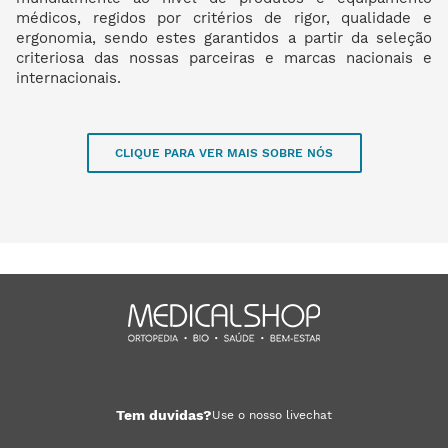
médicos, regidos por critérios de rigor, qualidade e
ergonomia, sendo estes garantidos a partir da seleção
criteriosa das nossas parceiras e marcas nacionais e
internacionais.
CLIQUE PARA VER MAIS SOBRE NÓS
Tem duvidas?
Use o nosso livechat