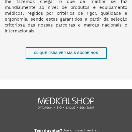
lhe fazemos chegar o que de melhor se faz
mundialmente ao nível de produtos e equipamento
médicos, regidos por critérios de rigor, qualidade e
ergonomia, sendo estes garantidos a partir da seleção
criteriosa das nossas parceiras e marcas nacionais e
internacionais.
CLIQUE PARA VER MAIS SOBRE NÓS
Tem duvidas?
Use o nosso livechat