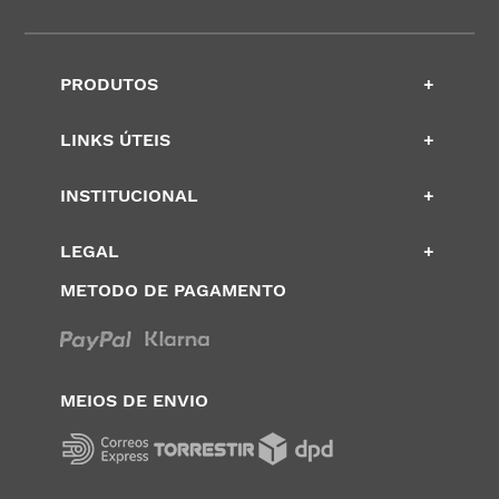
PRODUTOS
+
LINKS ÚTEIS
+
INSTITUCIONAL
+
LEGAL
+
METODO DE PAGAMENTO
MEIOS DE ENVIO