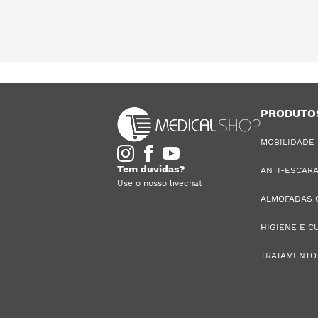
PRODUTO
MOBILIDADE
Tem duvidas?
ANTI-ESCAR
Use o nosso livechat
ALMOFADAS 
HIGIENE E C
TRATAMENTO