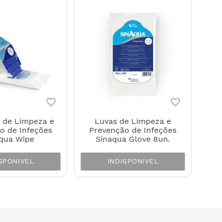
s de Limpeza e
Luvas de Limpeza e
o de Infeções
Prevenção de Infeções
qua Wipe
Sinaqua Glove 8un.
SPONIVEL
INDISPONIVEL