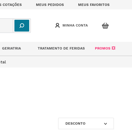
S COTAÇÕES
MEUS PEDIDOS
MEUS FAVORITOS
GERIATRIA
TRATAMENTO DE FERIDAS
PROMOS 💥
tal
DESCONTO