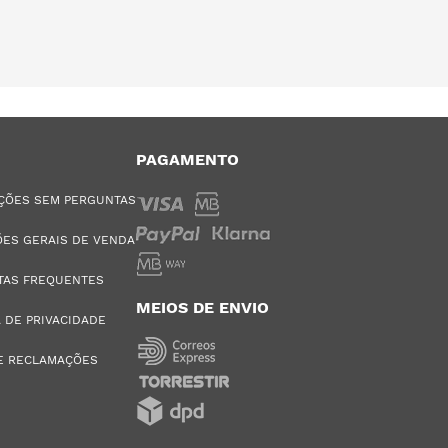
PAGAMENTO
ÇÕES SEM PERGUNTAS
ES GERAIS DE VENDA
TAS FREQUENTES
MEIOS DE ENVIO
A DE PRIVACIDADE
E RECLAMAÇÕES