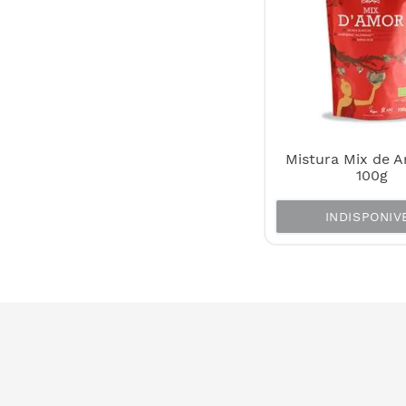
Mistura Mix de A
100g
INDISPONIV