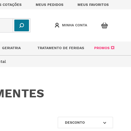
S COTAÇÕES
MEUS PEDIDOS
MEUS FAVORITOS
GERIATRIA
TRATAMENTO DE FERIDAS
PROMOS 💥
tal
EMENTES
DESCONTO