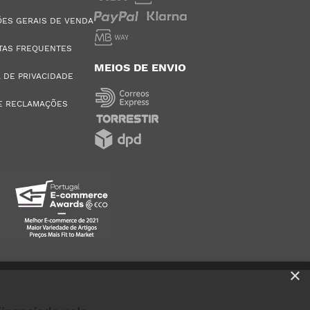
ES GERAIS DE VENDA
TAS FREQUENTES
MEIOS DE ENVIO
A DE PRIVACIDADE
E RECLAMAÇÕES
×