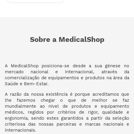
Sobre a MedicalShop
A MedicalShop posiciona-se desde a sua génese no
mercado nacional e internacional, através da
comercialização de equipamentos e produtos na área da
Saúde e Bem-Estar.
A razão da nossa existência é porque acreditamos que
lhe fazemos chegar o que de melhor se faz
mundialmente ao nível de produtos e equipamento
médicos, regidos por critérios de rigor, qualidade e
ergonomia, sendo estes garantidos a partir da seleção
criteriosa das nossas parceiras e marcas nacionais e
internacionais.