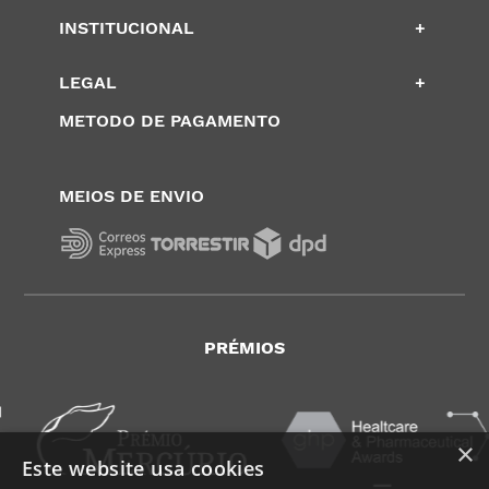
INSTITUCIONAL
+
LEGAL
+
METODO DE PAGAMENTO
MEIOS DE ENVIO
PRÉMIOS
×
Este website usa cookies