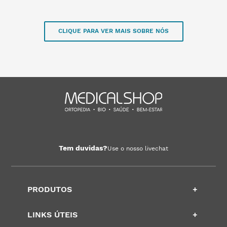
CLIQUE PARA VER MAIS SOBRE NÓS
Tem duvidas?
Use o nosso livechat
PRODUTOS
+
LINKS ÚTEIS
+