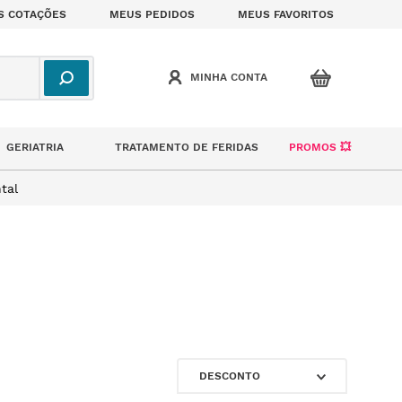
S COTAÇÕES
MEUS PEDIDOS
MEUS FAVORITOS
GERIATRIA
TRATAMENTO DE FERIDAS
PROMOS 💥
tal
DESCONTO