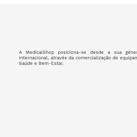
A MedicalShop posiciona-se desde a sua géne
internacional, através da comercialização de equip
Saúde e Bem-Estar.